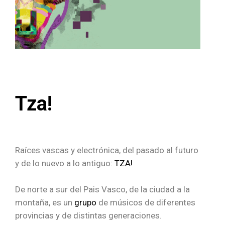
Tza!
Raíces vascas y electrónica, del pasado al futuro
y de lo nuevo a lo antiguo:
TZA!
De norte a sur del Pais Vasco, de la ciudad a la
montaña, es un
grupo
de músicos de diferentes
provincias y de distintas generaciones.