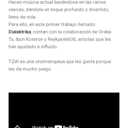
Hacen música actual basándose en las raíces
vascas, dándole un toque profundo y divertido,
lleno de vida. .
Para ello, en este primer trabajo llamado
Dialektrika
, contan con la colaboración de Oreka
Tx, Ibon Koteron y Reykjavik606, artistas que les
han ayudado e influido.
TZA! es una onomatopeya que les gusta porque
les da mucho juego.