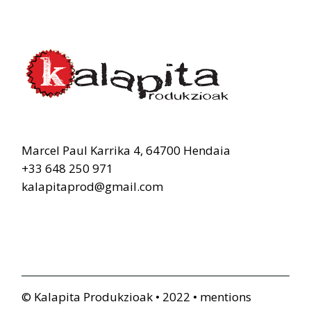
Marcel Paul Karrika 4, 64700 Hendaia
+33 648 250 971
kalapitaprod@gmail.com
© Kalapita Produkzioak • 2022 •
mentions