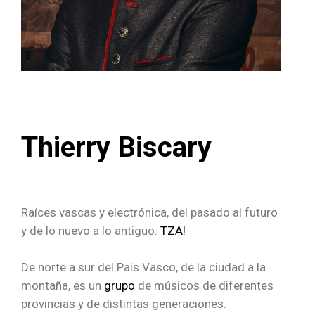
Thierry Biscary
Raíces vascas y electrónica, del pasado al futuro
y de lo nuevo a lo antiguo:
TZA!
De norte a sur del Pais Vasco, de la ciudad a la
montaña, es un
grupo
de músicos de diferentes
provincias y de distintas generaciones.