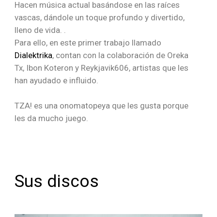
Hacen música actual basándose en las raíces
vascas, dándole un toque profundo y divertido,
lleno de vida. .
Para ello, en este primer trabajo llamado
Dialektrika
, contan con la colaboración de Oreka
Tx, Ibon Koteron y Reykjavik606, artistas que les
han ayudado e influido.
TZA! es una onomatopeya que les gusta porque
les da mucho juego.
Sus discos