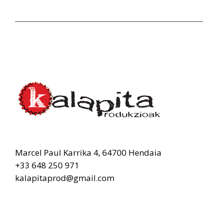
Marcel Paul Karrika 4, 64700 Hendaia
+33 648 250 971
kalapitaprod@gmail.com