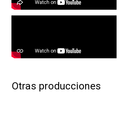
Otras producciones